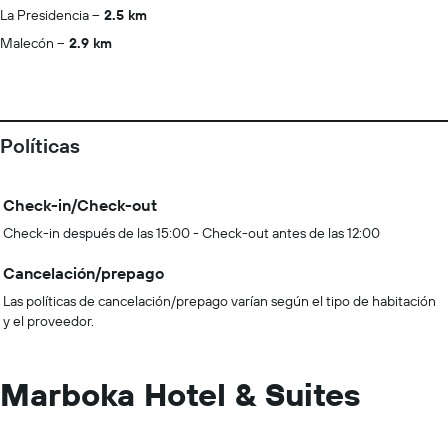
La Presidencia
2.5 km
Malecón
2.9 km
Políticas
Check-in/Check-out
Check-in después de las 15:00 - Check-out antes de las 12:00
Cancelación/prepago
Las políticas de cancelación/prepago varían según el tipo de habitación
y el proveedor.
Marboka Hotel & Suites