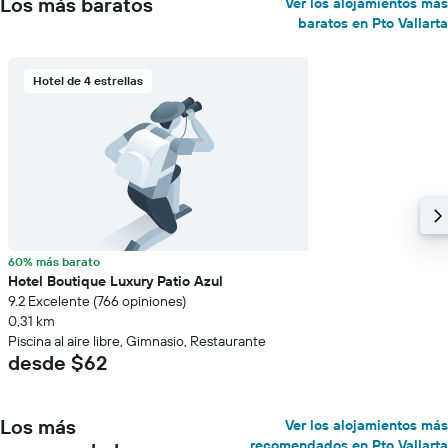
Los más baratos
Ver los alojamientos más
baratos en Pto Vallarta
Hotel de 4 estrellas
60% más barato
Hotel Boutique Luxury Patio Azul
9.2 Excelente (766 opiniones)
0,31 km
Piscina al aire libre, Gimnasio, Restaurante
desde $62
Los más
Ver los alojamientos más
recomendados en Pto Vallarta