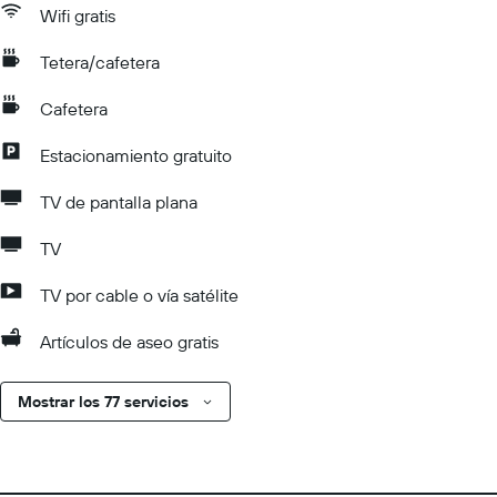
Wifi gratis
Tetera/cafetera
Cafetera
Estacionamiento gratuito
TV de pantalla plana
TV
TV por cable o vía satélite
Artículos de aseo gratis
Mostrar los 77 servicios