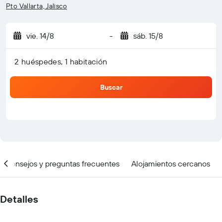
Pto Vallarta, Jalisco
vie. 14/8
-
sáb. 15/8
2 huéspedes, 1 habitación
Buscar
Consejos y preguntas frecuentes
Alojamientos cercanos
Detalles