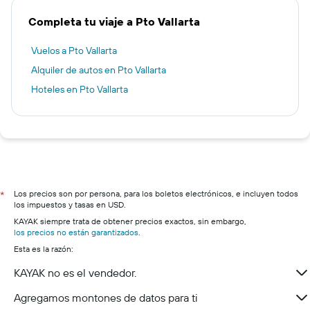
Completa tu viaje a Pto Vallarta
Vuelos a Pto Vallarta
Alquiler de autos en Pto Vallarta
Hoteles en Pto Vallarta
Los precios son por persona, para los boletos electrónicos, e incluyen todos
*
los impuestos y tasas en USD.
KAYAK siempre trata de obtener precios exactos, sin embargo,
los precios no están garantizados
.
Esta es la razón:
KAYAK no es el vendedor.
Agregamos montones de datos para ti