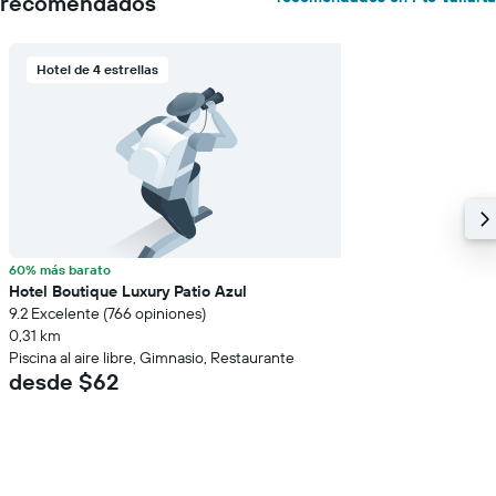
recomendados
Hotel de 4 estrellas
60% más barato
Hotel Boutique Luxury Patio Azul
9.2 Excelente (766 opiniones)
0,31 km
Piscina al aire libre, Gimnasio, Restaurante
desde $62