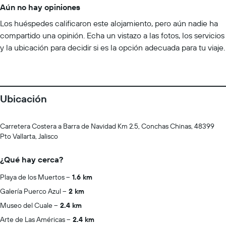
Aún no hay opiniones
Los huéspedes calificaron este alojamiento, pero aún nadie ha
compartido una opinión. Echa un vistazo a las fotos, los servicios
y la ubicación para decidir si es la opción adecuada para tu viaje.
Ubicación
Carretera Costera a Barra de Navidad Km 2.5, Conchas Chinas, 48399
Pto Vallarta, Jalisco
¿Qué hay cerca?
Playa de los Muertos
1.6 km
Galería Puerco Azul
2 km
Museo del Cuale
2.4 km
Arte de Las Américas
2.4 km