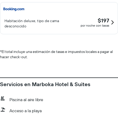
$197
Habitación deluxe, tipo de cama
por noche con tasas
desconocido
*
El total incluye una estimación de tasas e impuestos locales a pagar al
hacer check-out.
Servicios en Marboka Hotel & Suites
Piscina al aire libre
Acceso a la playa