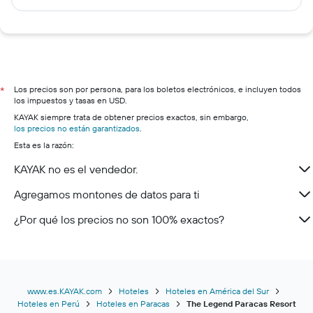
Los precios son por persona, para los boletos electrónicos, e incluyen todos
*
los impuestos y tasas en USD.
KAYAK siempre trata de obtener precios exactos, sin embargo,
los precios no están garantizados
.
Esta es la razón:
KAYAK no es el vendedor.
Agregamos montones de datos para ti
¿Por qué los precios no son 100% exactos?
www.es.KAYAK.com
Hoteles
Hoteles en América del Sur
Hoteles en Perú
Hoteles en Paracas
The Legend Paracas Resort