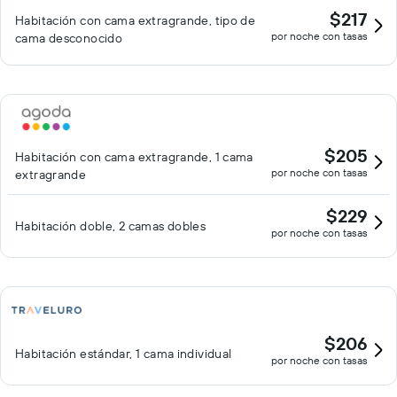
$217
Habitación con cama extragrande, tipo de
por noche con tasas
cama desconocido
$205
Habitación con cama extragrande, 1 cama
por noche con tasas
extragrande
$229
Habitación doble, 2 camas dobles
por noche con tasas
$206
Habitación estándar, 1 cama individual
por noche con tasas