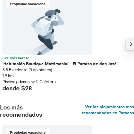
Propiedad vacacional
87% más barato
'Habitación Boutique Matrimonial - El Paraíso de don José'.
8.8 Excelente (5 opiniones)
1,9 km
Piscina privada, wifi, Cafetera
desde $28
Los más
Ver los alojamientos más
recomendados en Paracas
recomendados
Propiedad vacacional