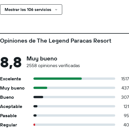
Mostrar los 106 servicios
Opiniones de The Legend Paracas Resort
8,8
Muy bueno
2558 opiniones verificadas
Excelente
1517
Muy bueno
437
Bueno
307
Aceptable
121
Pasable
95
Regular
40