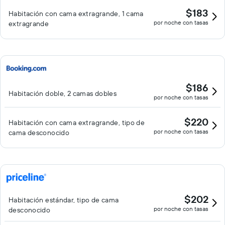
$183
Habitación con cama extragrande, 1 cama
por noche con tasas
extragrande
$186
Habitación doble, 2 camas dobles
por noche con tasas
$220
Habitación con cama extragrande, tipo de
por noche con tasas
cama desconocido
$202
Habitación estándar, tipo de cama
por noche con tasas
desconocido