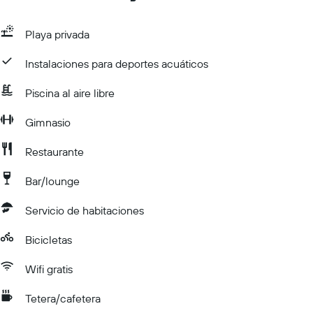
Playa privada
Instalaciones para deportes acuáticos
Piscina al aire libre
Gimnasio
Restaurante
Bar/lounge
Servicio de habitaciones
Bicicletas
Wifi gratis
Tetera/cafetera