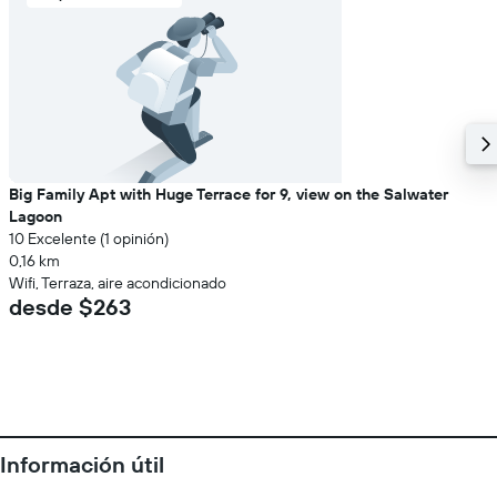
Big Family Apt with Huge Terrace for 9, view on the Salwater
Lagoon
10 Excelente (1 opinión)
0,16 km
Wifi, Terraza, aire acondicionado
desde $263
Información útil