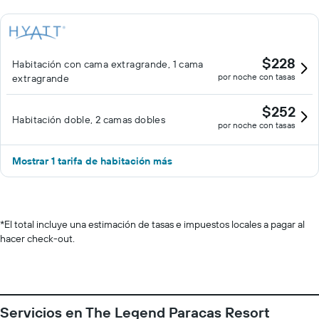
$228
Habitación con cama extragrande, 1 cama
por noche con tasas
extragrande
$252
Habitación doble, 2 camas dobles
por noche con tasas
Mostrar 1 tarifa de habitación más
*
El total incluye una estimación de tasas e impuestos locales a pagar al
hacer check-out.
Servicios en The Legend Paracas Resort