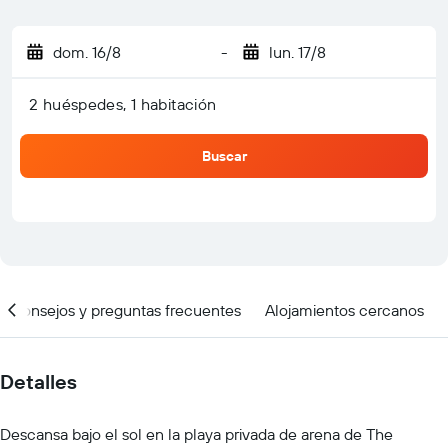
dom. 16/8
-
lun. 17/8
2 huéspedes, 1 habitación
Buscar
Consejos y preguntas frecuentes
Alojamientos cercanos
Detalles
Descansa bajo el sol en la playa privada de arena de The