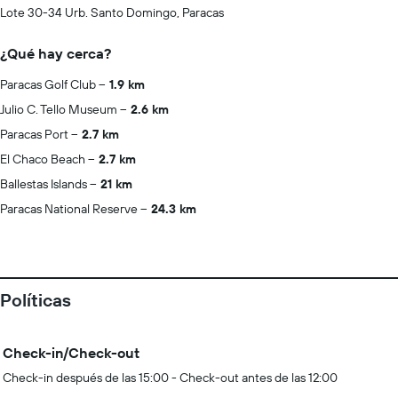
Lote 30-34 Urb. Santo Domingo, Paracas
¿Qué hay cerca?
Paracas Golf Club
1.9 km
Julio C. Tello Museum
2.6 km
Paracas Port
2.7 km
El Chaco Beach
2.7 km
Ballestas Islands
21 km
Paracas National Reserve
24.3 km
Políticas
Check-in/Check-out
Check-in después de las 15:00 - Check-out antes de las 12:00