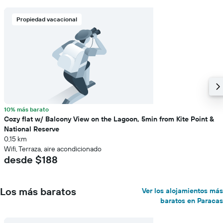
Propiedad vacacional
10% más barato
Cozy flat w/ Balcony View on the Lagoon, 5min from Kite Point &
National Reserve
0,15 km
Wifi, Terraza, aire acondicionado
desde $188
Los más baratos
Ver los alojamientos más
baratos en Paracas