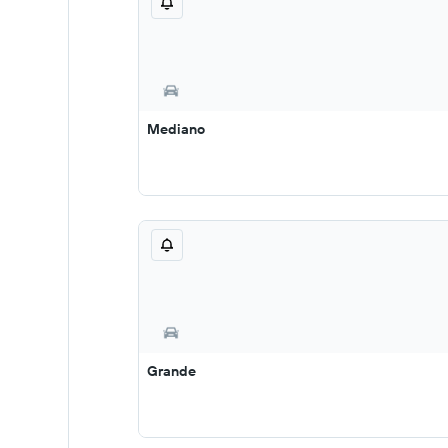
Mediano
Grande