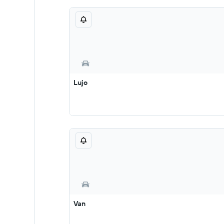
Lujo
Van