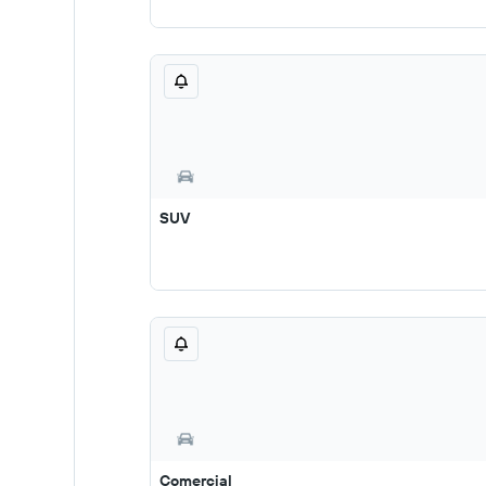
SUV
Comercial