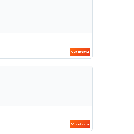
Ver oferta
Ver oferta