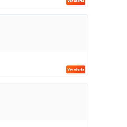
Ver oferta
Ver oferta