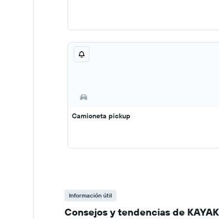
Camioneta pickup
Información útil
Consejos y tendencias de KAYAK 