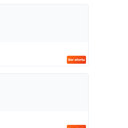
Ver oferta