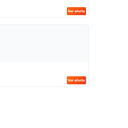
Ver oferta
Ver oferta