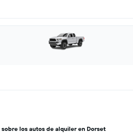
sobre los autos de alquiler en Dorset