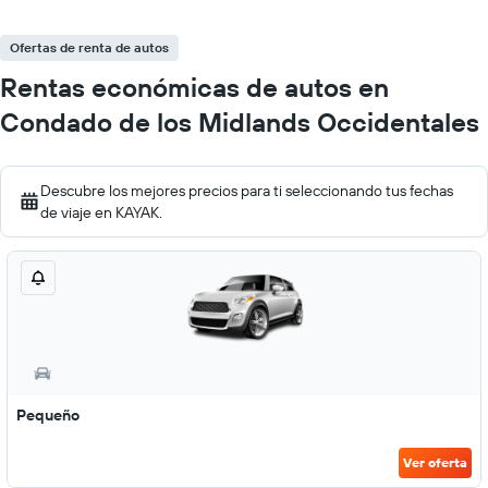
Ofertas de renta de autos
Rentas económicas de autos en
Condado de los Midlands Occidentales
Descubre los mejores precios para ti seleccionando tus fechas
de viaje en KAYAK.
Pequeño
Ver oferta