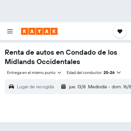
Renta de autos en Condado de los
Midlands Occidentales
Entrega en el mismo punto
Edad del conductor:
25-26
Lugar de recogida
jue. 13/8
Mediodía
-
dom. 16/