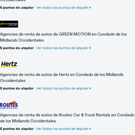
5 puntos de alquiler
Ver todos los puntos de alquiler
Agencias de renta de autos de GREEN MOTION en Condado de los
Midlands Occidentales
5 puntos de alquiler
Ver todos los puntos de alquiler
Agencias de renta de autos de Hertz en Condado de los Midlands
Occidentales
5 puntos de alquiler
Ver todos los puntos de alquiler
Agencias de renta de autos de Routes Car & Truck Rentals en Condado
de los Midlands Occidentales
5 puntos de alquiler
Ver todos los puntos de alquiler