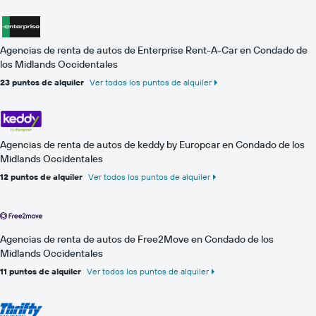
Agencias de renta de autos de Enterprise Rent-A-Car en Condado de
los Midlands Occidentales
23 puntos de alquiler
Ver todos los puntos de alquiler
Agencias de renta de autos de keddy by Europcar en Condado de los
Midlands Occidentales
12 puntos de alquiler
Ver todos los puntos de alquiler
Agencias de renta de autos de Free2Move en Condado de los
Midlands Occidentales
11 puntos de alquiler
Ver todos los puntos de alquiler