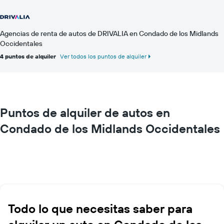
Agencias de renta de autos de DRIVALIA en Condado de los Midlands
Occidentales
4 puntos de alquiler
Ver todos los puntos de alquiler
Puntos de alquiler de autos en
Condado de los Midlands Occidentales
Todo lo que necesitas saber para