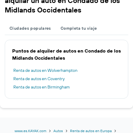
alquilar un auto en Condado de los
Midlands Occidentales
Ciudades populares
Completa tu viaje
Puntos de alquiler de autos en Condado de los
Midlands Occidentales
Renta de autos en Wolverhampton
Renta de autos en Coventry
Renta de autos en Birmingham
www.es.KAYAK.com
Autos
Renta de autos en Europa