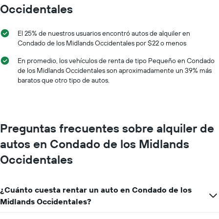
Occidentales
El 25% de nuestros usuarios encontró autos de alquiler en
Condado de los Midlands Occidentales por $22 o menos
En promedio, los vehículos de renta de tipo Pequeño en Condado
de los Midlands Occidentales son aproximadamente un 39% más
baratos que otro tipo de autos.
Preguntas frecuentes sobre alquiler de
autos en Condado de los Midlands
Occidentales
¿Cuánto cuesta rentar un auto en Condado de los
Midlands Occidentales?