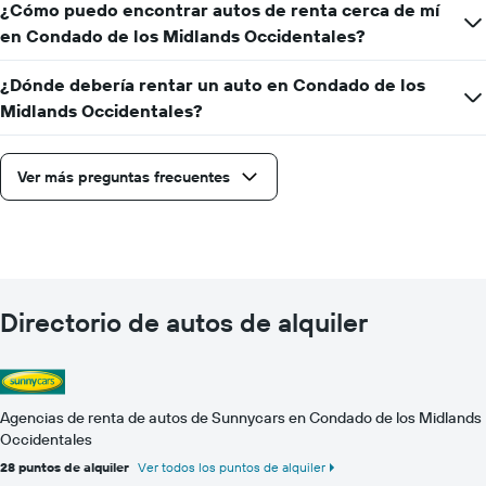
¿Cómo puedo encontrar autos de renta cerca de mí
en Condado de los Midlands Occidentales?
¿Dónde debería rentar un auto en Condado de los
Midlands Occidentales?
Ver más preguntas frecuentes
Directorio de autos de alquiler
Agencias de renta de autos de Sunnycars en Condado de los Midlands
Occidentales
28 puntos de alquiler
Ver todos los puntos de alquiler