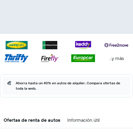
...y más
Ahorra hasta un 40% en autos de alquiler. Compara ofertas de
toda la web.
Ofertas de renta de autos
Información útil