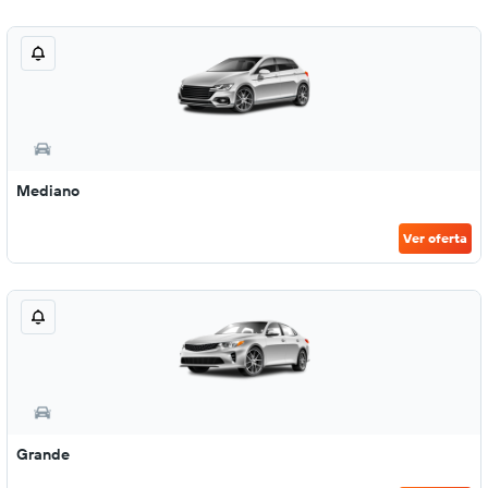
Mediano
Ver oferta
Grande