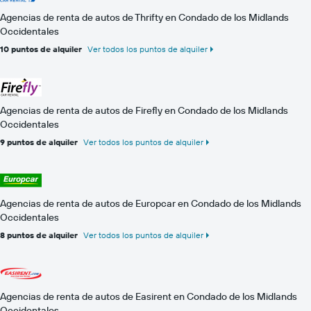
Agencias de renta de autos de Thrifty en Condado de los Midlands
Occidentales
10 puntos de alquiler
Ver todos los puntos de alquiler
Agencias de renta de autos de Firefly en Condado de los Midlands
Occidentales
9 puntos de alquiler
Ver todos los puntos de alquiler
Agencias de renta de autos de Europcar en Condado de los Midlands
Occidentales
8 puntos de alquiler
Ver todos los puntos de alquiler
Agencias de renta de autos de Easirent en Condado de los Midlands
Occidentales