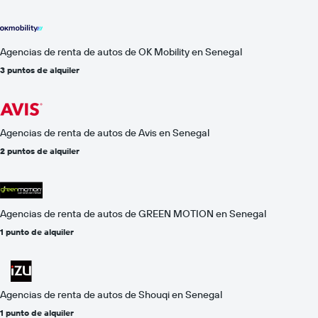
Agencias de renta de autos de OK Mobility en Senegal
3 puntos de alquiler
Agencias de renta de autos de Avis en Senegal
2 puntos de alquiler
Agencias de renta de autos de GREEN MOTION en Senegal
1 punto de alquiler
Agencias de renta de autos de Shouqi en Senegal
1 punto de alquiler