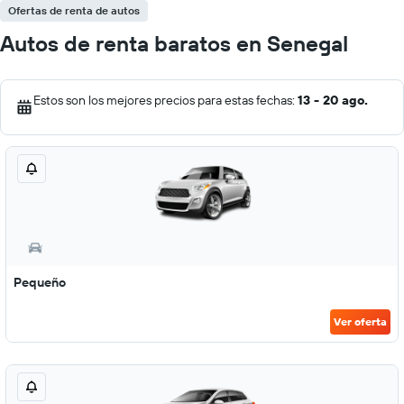
Ofertas de renta de autos
Autos de renta baratos en Senegal
Estos son los mejores precios para estas fechas:
13 - 20 ago.
Pequeño
Ver oferta