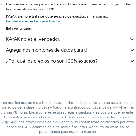
Los precios son por persona, para los boletos electrónicos, e incluyen todos
*
los impuestos y tasas en USD.
KAYAK siempre trata de obtener precios exactos, sin embargo,
los precios no están garantizados
.
Esta es la razón:
KAYAK no es el vendedor.
Agregamos montones de datos para ti
¿Por qué los precios no son 100% exactos?
Los precios que se muestran incluyen todos los impuestos y tasas para el alquiler
de autos de la clase indicada y fueron encontrados por usuarios de KAYAK en las
últimas 48 horas. Los alquileres están sujetas a cambios y es posible que no estén
disponibles para todos los alquileres de autos enumeradas o para las fechas del
viaje. Algunos proveedores de alquiler de auto cobran tasas adicionales por otros
servicios (GPS, asientos de auto para niños, etc.). Consulta las webs de los
proveedores para más información.