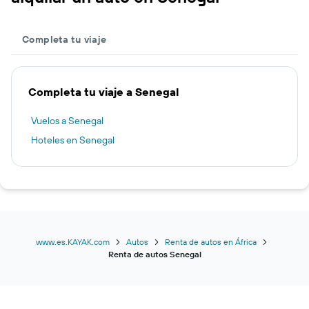
Completa tu viaje
Completa tu viaje a Senegal
Vuelos a Senegal
Hoteles en Senegal
www.es.KAYAK.com
Autos
Renta de autos en África
Renta de autos Senegal