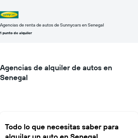
Agencias de renta de autos de Sunnycars en Senegal
1 punto de alquiler
Agencias de alquiler de autos en
Senegal
Todo lo que necesitas saber para
alquilar un auto en Senegal