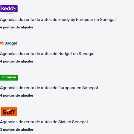
Agencias de renta de autos de keddy by Europcar en Senegal
6 puntos de alquiler
Agencias de renta de autos de Budget en Senegal
4 puntos de alquiler
Agencias de renta de autos de Europcar en Senegal
4 puntos de alquiler
Agencias de renta de autos de Sixt en Senegal
3 puntos de alquiler