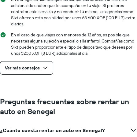
adicional de chófer que te acompañe en tu viaje. Si prefieres
contratar este servicio y no conducir tú mismo, las agencias como
Sixt ofrecen esta posibilidad por unos 65 600 XOF (100 EUR) extra
diarios.
En el caso de que viajes con menores de 12 años, es posible que
necesites alguna sujeción especial o silla infantil. Compañías como
Sixt pueden proporcionarte el tipo de dispositivo que desees por
unos 5200 XOF (8 EUR) adicionales al día.
Ver más consejos
Preguntas frecuentes sobre rentar un
auto en Senegal
¿Cuánto cuesta rentar un auto en Senegal?