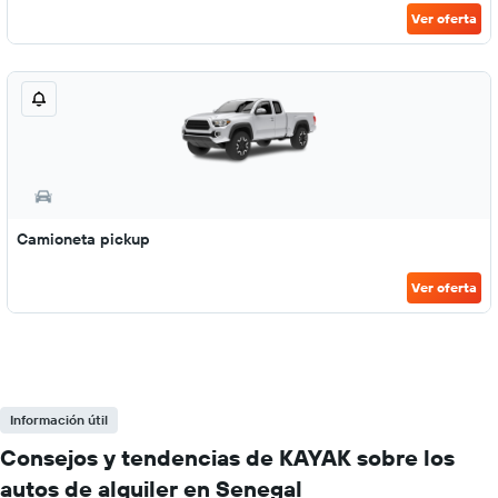
Ver oferta
Camioneta pickup
Ver oferta
Información útil
Consejos y tendencias de KAYAK sobre los
autos de alquiler en Senegal