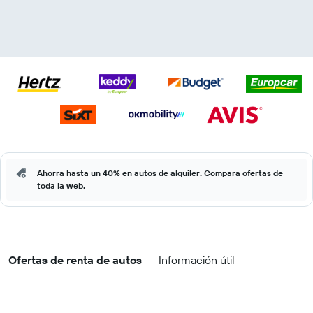
Ahorra hasta un 40% en autos de alquiler. Compara ofertas de
toda la web.
Ofertas de renta de autos
Información útil