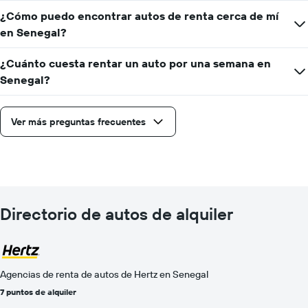
¿Cómo puedo encontrar autos de renta cerca de mí
en Senegal?
¿Cuánto cuesta rentar un auto por una semana en
Senegal?
Ver más preguntas frecuentes
Directorio de autos de alquiler
Agencias de renta de autos de Hertz en Senegal
7 puntos de alquiler