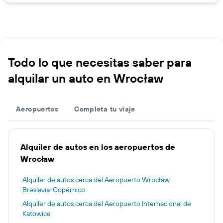
Todo lo que necesitas saber para
alquilar un auto en Wrocław
Aeropuertos
Completa tu viaje
Alquiler de autos en los aeropuertos de
Wrocław
Alquiler de autos cerca del Aeropuerto Wrocław
Breslavia-Copérnico
Alquiler de autos cerca del Aeropuerto Internacional de
Katowice