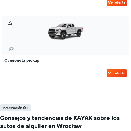
Ver oferta
Camioneta pickup
Ver oferta
Información útil
Consejos y tendencias de KAYAK sobre los
autos de alquiler en Wrocław