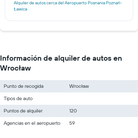
Alquiler de autos cerca del Aeropuerto Posnania Poznań-
Ławica
Información de alquiler de autos en
Wrocław
Punto de recogida
Wrocław
Tipos de auto
Puntos de alquiler
120
Agencias en el aeropuerto
59