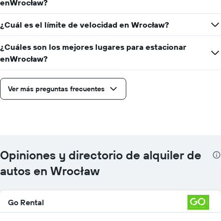
enWrocław?
¿Cuál es el límite de velocidad en Wrocław?
¿Cuáles son los mejores lugares para estacionar
enWrocław?
Ver más preguntas frecuentes
Opiniones y directorio de alquiler de
autos en Wrocław
Go Rental