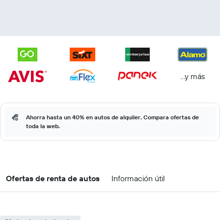
...y más
Ahorra hasta un 40% en autos de alquiler. Compara ofertas de
toda la web.
Ofertas de renta de autos
Información útil