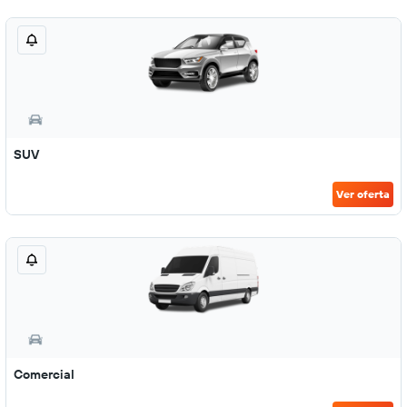
SUV
Ver oferta
Comercial