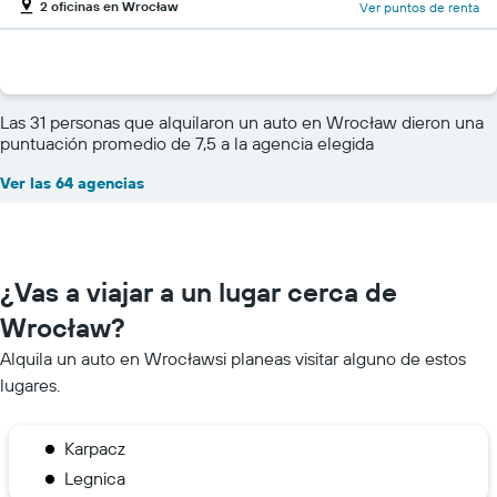
2 oficinas en Wrocław
Ver puntos de renta
Las 31 personas que alquilaron un auto en Wrocław dieron una
puntuación promedio de 7,5 a la agencia elegida
Ver las 64 agencias
¿Vas a viajar a un lugar cerca de
Wrocław?
Alquila un auto en Wrocławsi planeas visitar alguno de estos
lugares.
Karpacz
Legnica