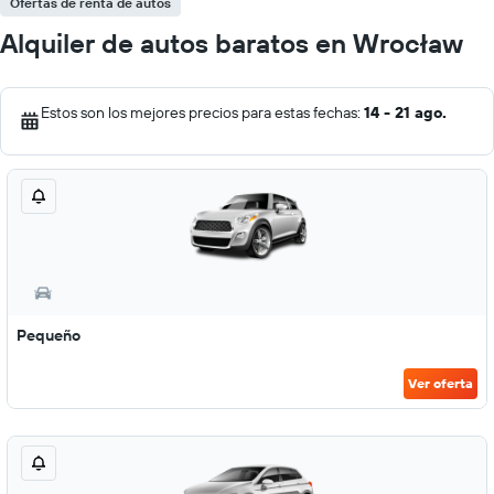
Ofertas de renta de autos
Alquiler de autos baratos en Wrocław
Estos son los mejores precios para estas fechas:
14 - 21 ago.
Pequeño
Ver oferta