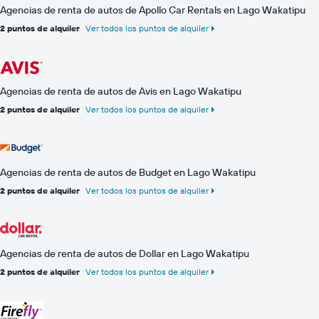
Agencias de renta de autos de Apollo Car Rentals en Lago Wakatipu
2 puntos de alquiler
Ver todos los puntos de alquiler
Agencias de renta de autos de Avis en Lago Wakatipu
2 puntos de alquiler
Ver todos los puntos de alquiler
Agencias de renta de autos de Budget en Lago Wakatipu
2 puntos de alquiler
Ver todos los puntos de alquiler
Agencias de renta de autos de Dollar en Lago Wakatipu
2 puntos de alquiler
Ver todos los puntos de alquiler