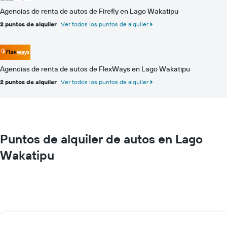
Agencias de renta de autos de Firefly en Lago Wakatipu
2 puntos de alquiler
Ver todos los puntos de alquiler
Agencias de renta de autos de FlexWays en Lago Wakatipu
2 puntos de alquiler
Ver todos los puntos de alquiler
Puntos de alquiler de autos en Lago
Wakatipu