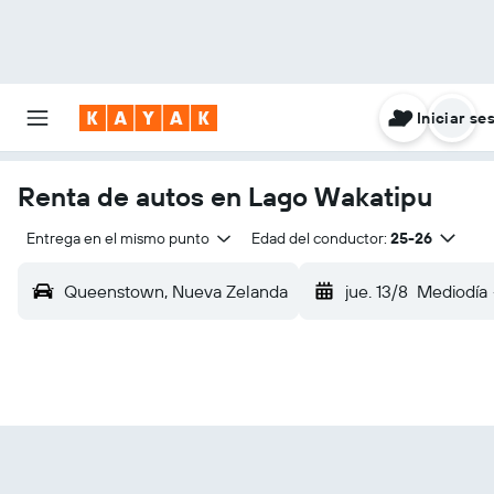
Iniciar se
Renta de autos en Lago Wakatipu
Entrega en el mismo punto
Edad del conductor:
25-26
Queenstown, Nueva Zelanda
jue. 13/8
Mediodía