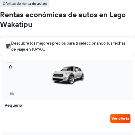
Ofertas de renta de autos
Rentas económicas de autos en Lago
Wakatipu
Descubre los mejores precios para ti seleccionando tus fechas
de viaje en KAYAK.
Pequeño
Ver oferta