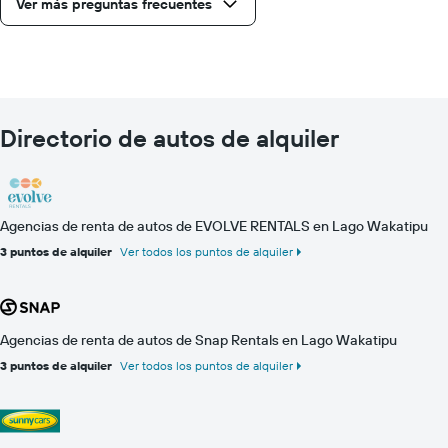
Ver más preguntas frecuentes
Directorio de autos de alquiler
Agencias de renta de autos de EVOLVE RENTALS en Lago Wakatipu
3 puntos de alquiler
Ver todos los puntos de alquiler
Agencias de renta de autos de Snap Rentals en Lago Wakatipu
3 puntos de alquiler
Ver todos los puntos de alquiler