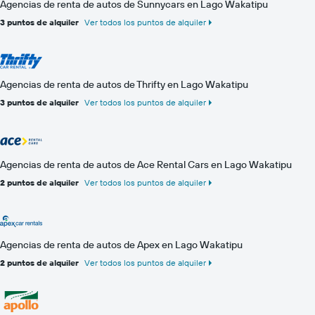
Agencias de renta de autos de Sunnycars en Lago Wakatipu
3 puntos de alquiler
Ver todos los puntos de alquiler
Agencias de renta de autos de Thrifty en Lago Wakatipu
3 puntos de alquiler
Ver todos los puntos de alquiler
Agencias de renta de autos de Ace Rental Cars en Lago Wakatipu
2 puntos de alquiler
Ver todos los puntos de alquiler
Agencias de renta de autos de Apex en Lago Wakatipu
2 puntos de alquiler
Ver todos los puntos de alquiler