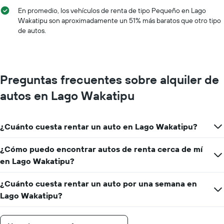
En promedio, los vehículos de renta de tipo Pequeño en Lago
Wakatipu son aproximadamente un 51% más baratos que otro tipo
de autos.
Preguntas frecuentes sobre alquiler de
autos en Lago Wakatipu
¿Cuánto cuesta rentar un auto en Lago Wakatipu?
¿Cómo puedo encontrar autos de renta cerca de mí
en Lago Wakatipu?
¿Cuánto cuesta rentar un auto por una semana en
Lago Wakatipu?