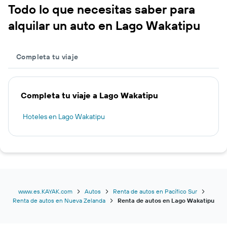
Todo lo que necesitas saber para
alquilar un auto en Lago Wakatipu
Completa tu viaje
Completa tu viaje a Lago Wakatipu
Hoteles en Lago Wakatipu
www.es.KAYAK.com
Autos
Renta de autos en Pacífico Sur
Renta de autos en Nueva Zelanda
Renta de autos en Lago Wakatipu