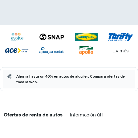
...y más
Ahorra hasta un 40% en autos de alquiler. Compara ofertas de
toda la web.
Ofertas de renta de autos
Información útil