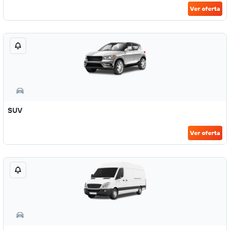
Ver oferta
SUV
Ver oferta