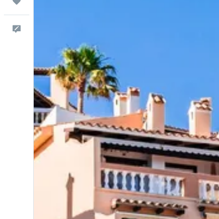
Trips
Comentarios