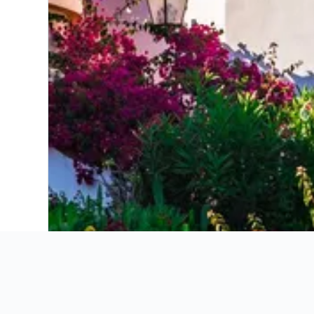
Atalaya Bosque Apartamentos