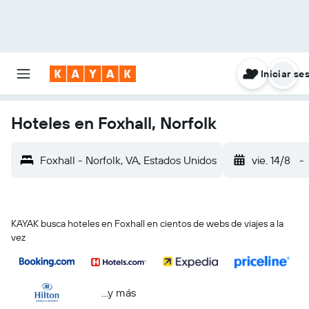
Iniciar se
Hoteles en Foxhall, Norfolk
Foxhall - Norfolk, VA, Estados Unidos
vie. 14/8
-
KAYAK busca hoteles en Foxhall en cientos de webs de viajes a la
vez
...y más