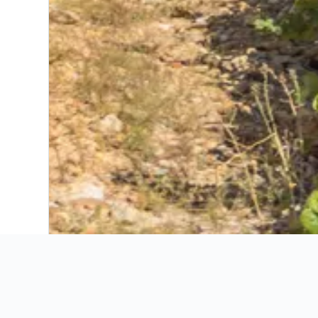
Angala Boutique Hotel