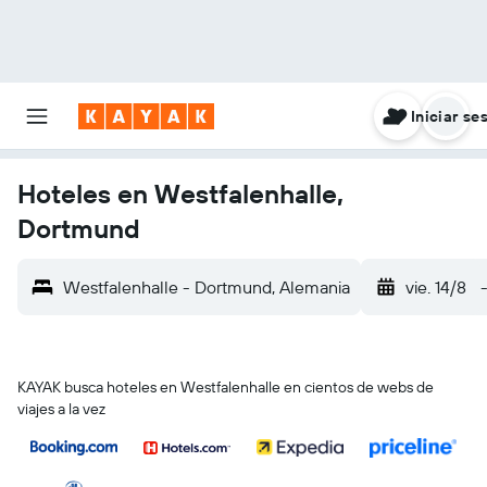
Iniciar se
Hoteles en Westfalenhalle,
Dortmund
Westfalenhalle - Dortmund, Alemania
vie. 14/8
KAYAK busca hoteles en Westfalenhalle en cientos de webs de
viajes a la vez