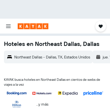
Hoteles en Northeast Dallas, Dallas
Northeast Dallas - Dallas, TX, Estados Unidos
jue.
KAYAK busca hoteles en Northeast Dallas en cientos de webs de
viajes a la vez
...y más