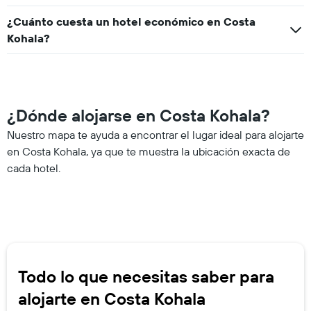
¿Cuánto cuesta un hotel económico en Costa
Kohala?
¿Dónde alojarse en Costa Kohala?
Nuestro mapa te ayuda a encontrar el lugar ideal para alojarte
en Costa Kohala, ya que te muestra la ubicación exacta de
cada hotel.
Todo lo que necesitas saber para
alojarte en Costa Kohala