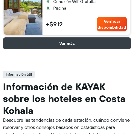
Conexión Wifi Gratuita
Piscina
Verificar
+$912
disponibilidad
Ver más
Información útil
Información de KAYAK
sobre los hoteles en Costa
Kohala
Descubre las tendencias de cada estación, cuándo conviene
reservar y otros consejos basados en estadísticas para