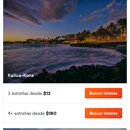
Kailua-Kona
3 estrellas desde
$12
Buscar hoteles
4+ estrellas desde
$180
Buscar hoteles