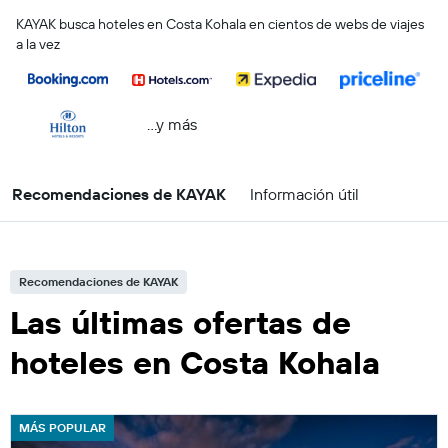
KAYAK busca hoteles en Costa Kohala en cientos de webs de viajes
a la vez
...y más
Recomendaciones de KAYAK
Información útil
Recomendaciones de KAYAK
Las últimas ofertas de
hoteles en Costa Kohala
MÁS POPULAR