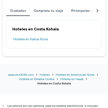
Ciudades
Completa tu viaje
Principales destinos
Hoteles en Costa Kohala
Hoteles en Kailua-Kona
www.es.KAYAK.com
Hoteles
Hoteles en América del Norte
Hoteles en Estados Unidos
Hoteles en Hawái
Hoteles en Costa Kohala
Los precios son por persona, para los boletos electrónicos, e incluyen
*