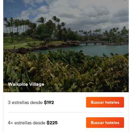
Waikoloa Village
3 estrellas desde
$192
Buscar hoteles
4+ estrellas desde
$225
Buscar hoteles