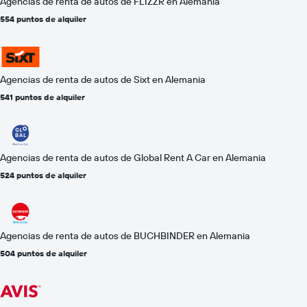
Agencias de renta de autos de FLIZZR en Alemania
554 puntos de alquiler
Agencias de renta de autos de Sixt en Alemania
541 puntos de alquiler
Agencias de renta de autos de Global Rent A Car en Alemania
524 puntos de alquiler
Agencias de renta de autos de BUCHBINDER en Alemania
504 puntos de alquiler