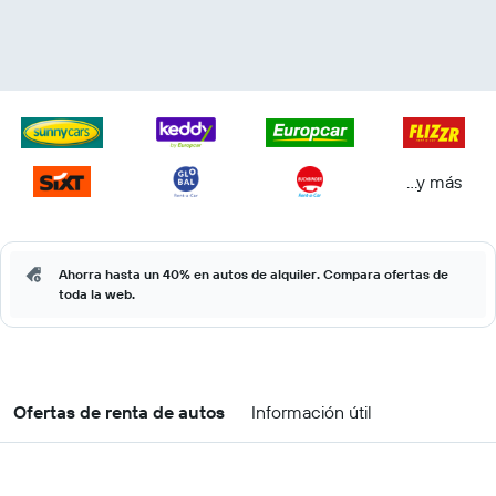
...y más
Ahorra hasta un 40% en autos de alquiler. Compara ofertas de
toda la web.
Ofertas de renta de autos
Información útil