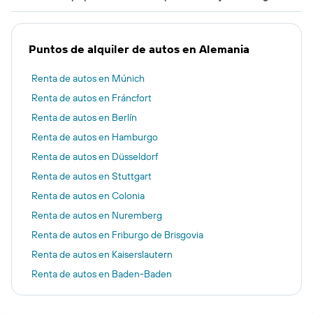
Puntos de alquiler de autos en Alemania
Renta de autos en Múnich
Renta de autos en Fráncfort
Renta de autos en Berlín
Renta de autos en Hamburgo
Renta de autos en Düsseldorf
Renta de autos en Stuttgart
Renta de autos en Colonia
Renta de autos en Nuremberg
Renta de autos en Friburgo de Brisgovia
Renta de autos en Kaiserslautern
Renta de autos en Baden-Baden
Renta de autos en Hannover
Renta de autos en Bremen