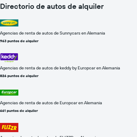
Directorio de autos de alquiler
Agencias de renta de autos de Sunnycars en Alemania
963 puntos de alquiler
Agencias de renta de autos de keddy by Europcar en Alemania
826 puntos de alquiler
Agencias de renta de autos de Europcar en Alemania
661 puntos de alquiler