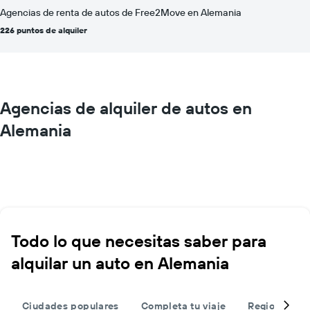
Agencias de renta de autos de Free2Move en Alemania
226 puntos de alquiler
Agencias de alquiler de autos en
Alemania
Todo lo que necesitas saber para
alquilar un auto en Alemania
Ciudades populares
Completa tu viaje
Regiones po