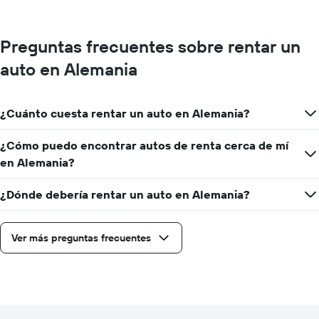
Preguntas frecuentes sobre rentar un
auto en Alemania
¿Cuánto cuesta rentar un auto en Alemania?
¿Cómo puedo encontrar autos de renta cerca de mí
en Alemania?
¿Dónde debería rentar un auto en Alemania?
Ver más preguntas frecuentes