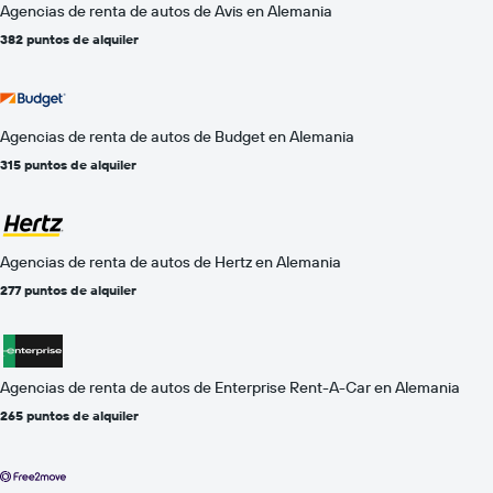
Agencias de renta de autos de Avis en Alemania
382 puntos de alquiler
Agencias de renta de autos de Budget en Alemania
315 puntos de alquiler
Agencias de renta de autos de Hertz en Alemania
277 puntos de alquiler
Agencias de renta de autos de Enterprise Rent-A-Car en Alemania
265 puntos de alquiler