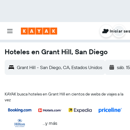
Iniciar se
Hoteles en Grant Hill, San Diego
Grant Hill - San Diego, CA, Estados Unidos
sáb. 1
KAYAK busca hoteles en Grant Hill en cientos de webs de viajes a la
vez
...y más