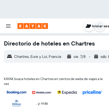
Iniciar se
Directorio de hoteles en Chartres
Chartres, Eure y Loi, Francia
vie. 7/8
-
sáb. 
KAYAK busca hoteles en Chartres en cientos de webs de viajes a la
vez
...y más